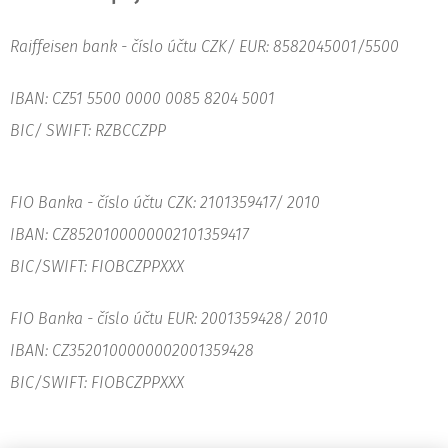
Raiffeisen bank - číslo účtu CZK/ EUR: 8582045001/5500
IBAN: CZ51 5500 0000 0085 8204 5001
BIC/ SWIFT:
RZBCCZPP
FIO Banka - číslo účtu CZK: 2101359417/ 2010
IBAN: CZ8520100000002101359417
BIC/SWIFT: FIOBCZPPXXX
FIO Banka - číslo účtu EUR: 2001359428/ 2010
IBAN: CZ3520100000002001359428
BIC/SWIFT: FIOBCZPPXXX